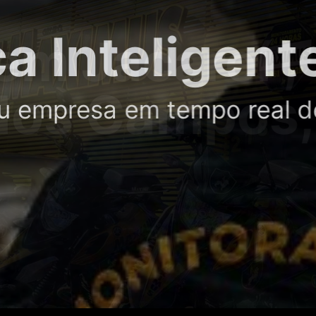
 Inteligente
empresa em tempo real de 