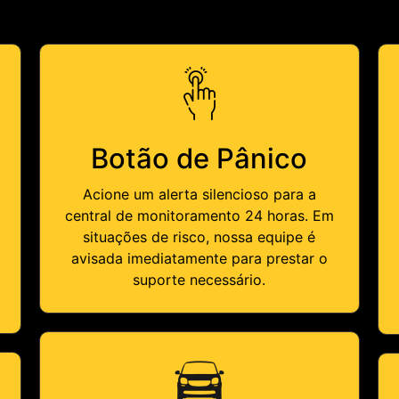
Botão de Pânico
Acione um alerta silencioso para a
central de monitoramento 24 horas. Em
situações de risco, nossa equipe é
avisada imediatamente para prestar o
suporte necessário.