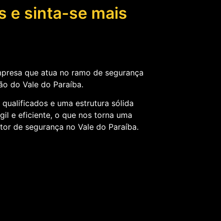
s e sinta-se mais
presa que atua no ramo de segurança
ão do Vale do Paraíba.
qualificados e uma estrutura sólida
il e eficiente, o que nos torna uma
or de segurança no Vale do Paraíba.