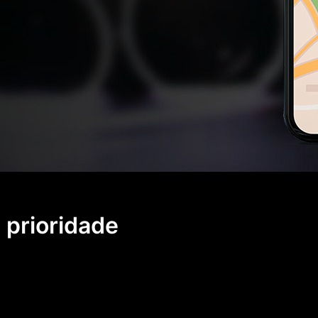
 prioridade