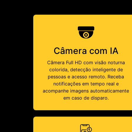
Câmera com IA
Câmera Full HD com visão noturna
colorida, detecção inteligente de
pessoas e acesso remoto. Receba
notificações em tempo real e
acompanhe imagens automaticamente
em caso de disparo.