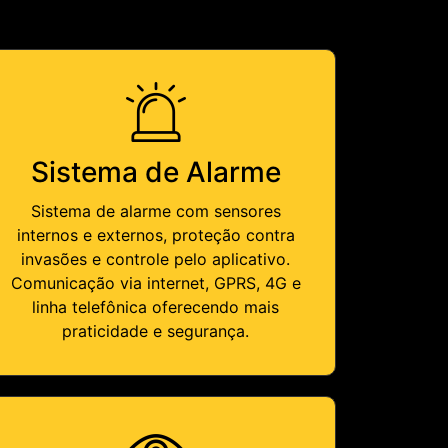
Sistema de Alarme
Sistema de alarme com sensores
internos e externos, proteção contra
invasões e controle pelo aplicativo.
Comunicação via internet, GPRS, 4G e
linha telefônica oferecendo mais
praticidade e segurança.