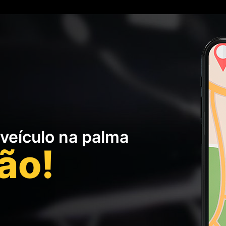
veículo na palma
ão!