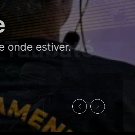
onde estiver.