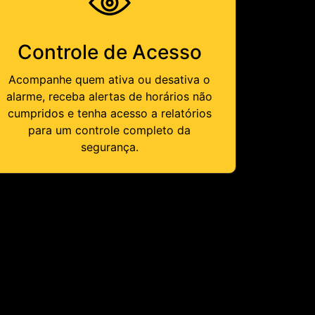
Controle de Acesso
Acompanhe quem ativa ou desativa o
alarme, receba alertas de horários não
cumpridos e tenha acesso a relatórios
para um controle completo da
segurança.