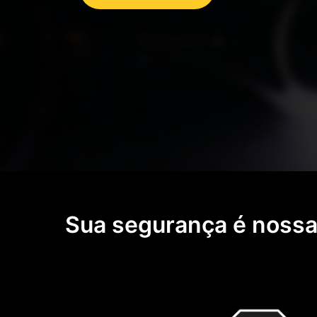
Sua segurança é nossa